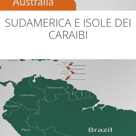
SUDAMERICA E ISOLE DEI
CARAIBI