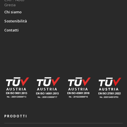
Grecia
Chi siamo
Sostenibilità
Contatti
PRODOTTI