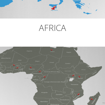
AFRICA