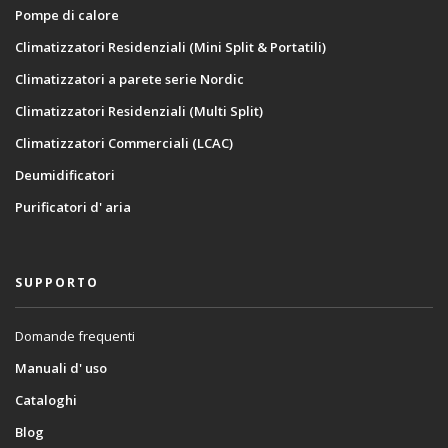
Pompe di calore
Climatizzatori Residenziali (Mini Split & Portatili)
Climatizzatori a parete serie Nordic
Climatizzatori Residenziali (Multi Split)
Climatizzatori Commerciali (LCAC)
Deumidificatori
Purificatori d' aria
SUPPORTO
Domande frequenti
Manuali d' uso
Cataloghi
Blog