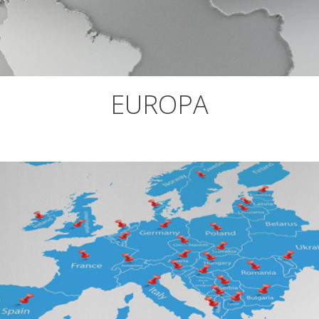
EUROPA