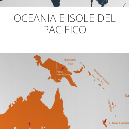
OCEANIA E ISOLE DEL
PACIFICO