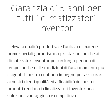
Garanzia di 5 anni per
tutti i climatizzatori
Inventor
L'elevata qualità produttiva e l’utilizzo di materie
prime speciali garantiscono prestazioni uniche ai
climatizzatori Inventor per un lungo periodo di
tempo, anche nelle condizioni di funzionamento più
esigenti. Il nostro continuo impegno per assicurare
ai nostri clienti qualità ed affidabilità dei nostri
prodotti rendono i climatizzatori Inventor una
soluzione vantaggiosa e competitiva.