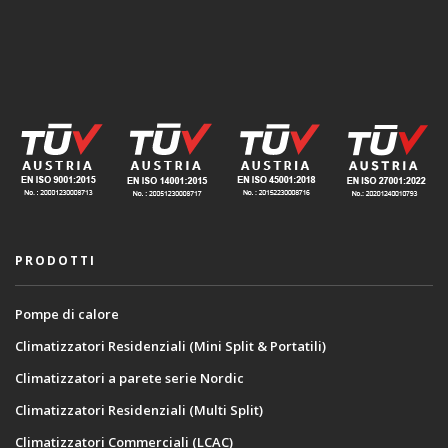
PRODOTTI
Pompe di calore
Climatizzatori Residenziali (Mini Split & Portatili)
Climatizzatori a parete serie Nordic
Climatizzatori Residenziali (Multi Split)
Climatizzatori Commerciali (LCAC)