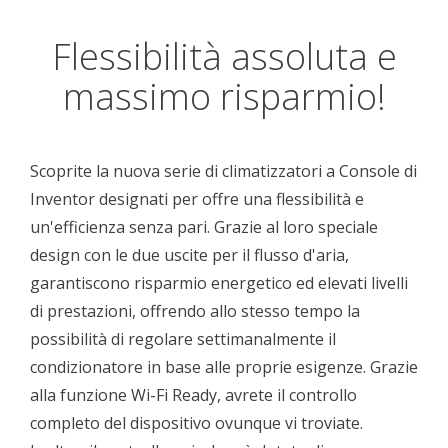
Flessibilità assoluta e
massimo risparmio!
Scoprite la nuova serie di climatizzatori a Console di
Inventor designati per offre una flessibilità e
un'efficienza senza pari. Grazie al loro speciale
design con le due uscite per il flusso d'aria,
garantiscono risparmio energetico ed elevati livelli
di prestazioni, offrendo allo stesso tempo la
possibilità di regolare settimanalmente il
condizionatore in base alle proprie esigenze. Grazie
alla funzione Wi-Fi Ready, avrete il controllo
completo del dispositivo ovunque vi troviate.