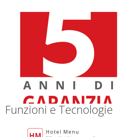
Funzioni e Tecnologie
Hotel Menu