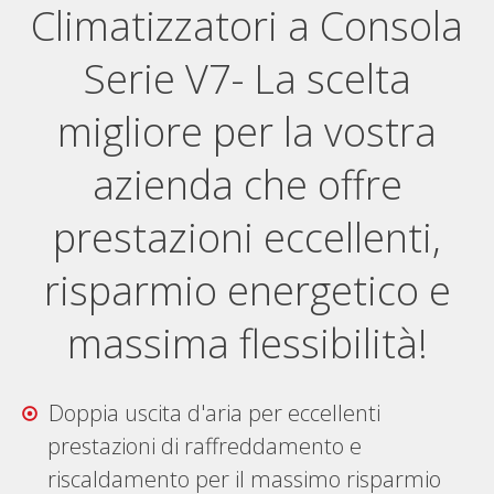
Climatizzatori a Consola
Serie V7- La scelta
migliore per la vostra
azienda che offre
prestazioni eccellenti,
risparmio energetico e
massima flessibilità!
Doppia uscita d'aria per eccellenti
prestazioni di raffreddamento e
riscaldamento per il massimo risparmio