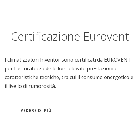
Certificazione Eurovent
I climatizzatori Inventor sono certificati da EUROVENT
per l'accuratezza delle loro elevate prestazioni e
caratteristiche tecniche, tra cui il consumo energetico e
il livello di rumorosità.
VEDERE DI PIÙ