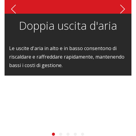
Doppia uscita d'aria
Le uscite d'aria in alto e in basso consentono di
riscaldare e raffreddare rapidamente, mantenendo
bassi i costi di gestione.