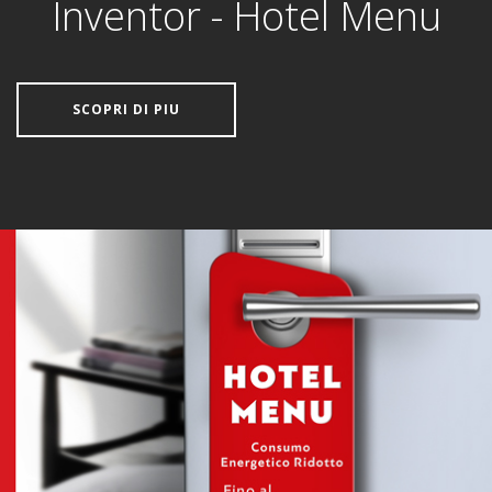
Inventor - Hotel Menu
SCOPRI DI PIU