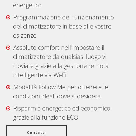
energetico
Programmazione del funzionamento
del climatizzatore in base alle vostre
esigenze
Assoluto comfort nell'impostare il
climatizzatore da qualsiasi luogo vi
troviate grazie alla gestione remota
intelligente via Wi-Fi
Modalità Follow Me per ottenere le
condizioni ideali dove si desidera
Risparmio energetico ed economico
grazie alla funzione ECO
Contatti