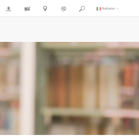
Italiano