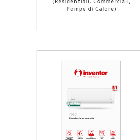
(Residenziali, Commerciali,
Pompe di Calore)