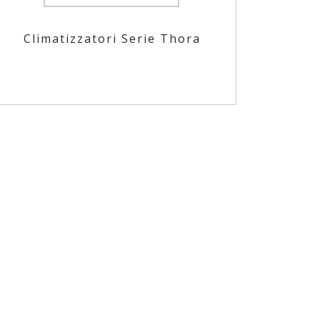
Climatizzatori Serie Thora