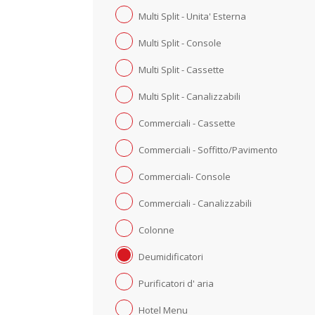
Multi Split - Unita' Esterna
Multi Split - Console
Multi Split - Cassette
Multi Split - Canalizzabili
Commerciali - Cassette
Commerciali - Soffitto/Pavimento
Commerciali- Console
Commerciali - Canalizzabili
Colonne
Deumidificatori
Purificatori d' aria
Hotel Menu