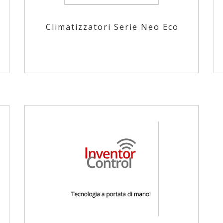
Climatizzatori Serie Neo Eco