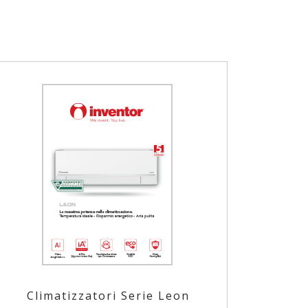
Climatizzatori Serie Leon