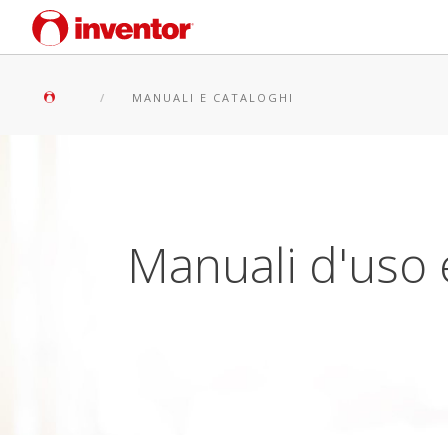
MANUALI E CATALOGHI
Manuali d'uso 