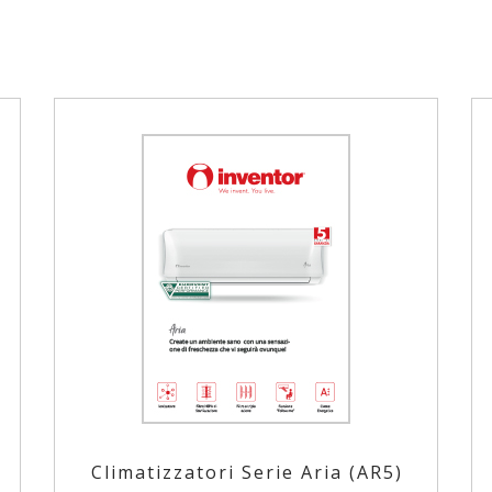
Climatizzatori Serie Aria (AR5)