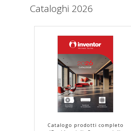
Cataloghi 2026
Catalogo prodotti completo