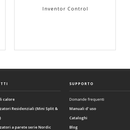
Inventor Control
TTI
SUPPORTO
i calore
Domande frequenti
zatori Residenziali (Mini Split &
Manuali d' uso
)
Cataloghi
zatori a parete serie Nordic
Blog