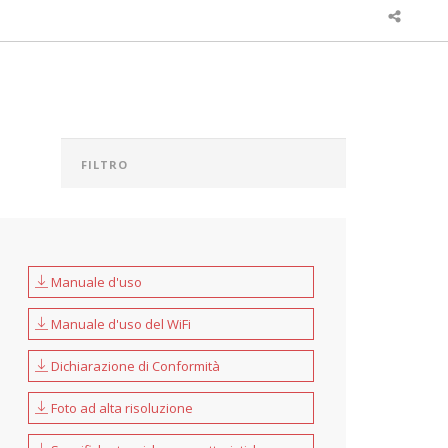
Manuale d'uso
Manuale d'uso del WiFi
Dichiarazione di Conformità
Foto ad alta risoluzione