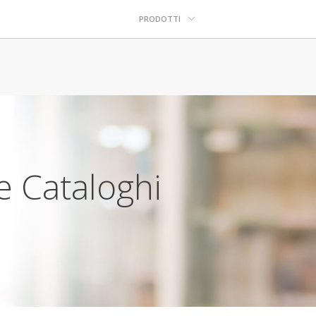
PRODOTTI
e Cataloghi