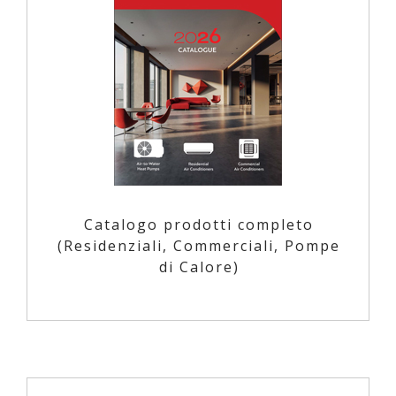
Catalogo prodotti completo
(Residenziali, Commerciali, Pompe
di Calore)