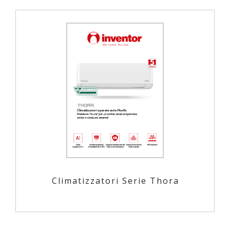
Climatizzatori Serie Thora