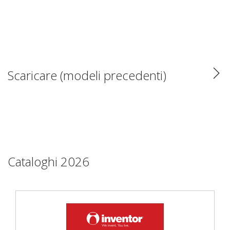
Scaricare (modeli precedenti)
Cataloghi 2026