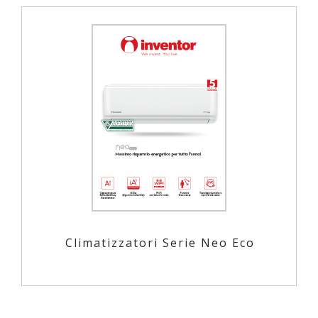
Climatizzatori Serie Neo Eco