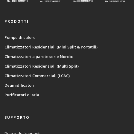
PRODOTTI
Pompe di calore
Climatizzatori Residenziali (Mini Split & Portatili)
Climatizzatori a parete serie Nordic
Climatizzatori Residenziali (Multi Split)
Climatizzatori Commerciali (LCAC)
Deumidificatori
Purificatori d' aria
SUPPORTO
Domande frequenti