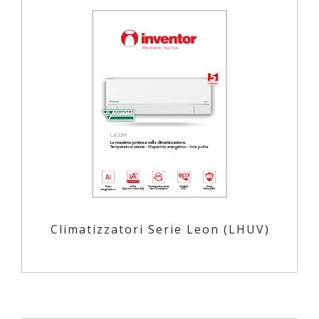
Climatizzatori Serie Leon (LHUV)