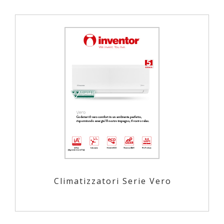
Climatizzatori Serie Vero