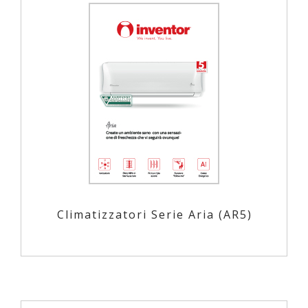
Climatizzatori Serie Aria (AR5)