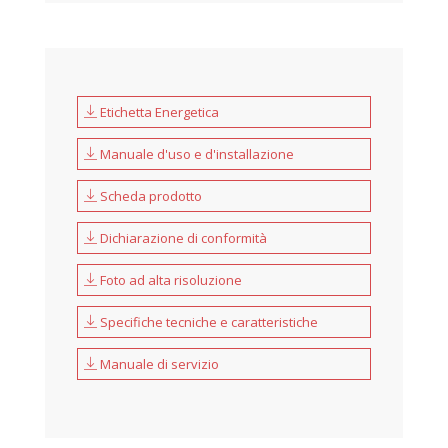
Etichetta Energetica
Manuale d'uso e d'installazione
Scheda prodotto
Dichiarazione di conformità
Foto ad alta risoluzione
Specifiche tecniche e caratteristiche
Manuale di servizio