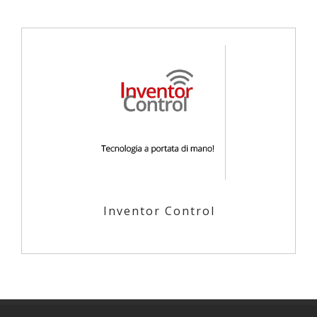
Inventor Control