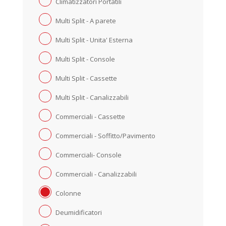
Climatizzatori Portatili
Multi Split - A parete
Multi Split - Unita' Esterna
Multi Split - Console
Multi Split - Cassette
Multi Split - Canalizzabili
Commerciali - Cassette
Commerciali - Soffitto/Pavimento
Commerciali- Console
Commerciali - Canalizzabili
Colonne
Deumidificatori