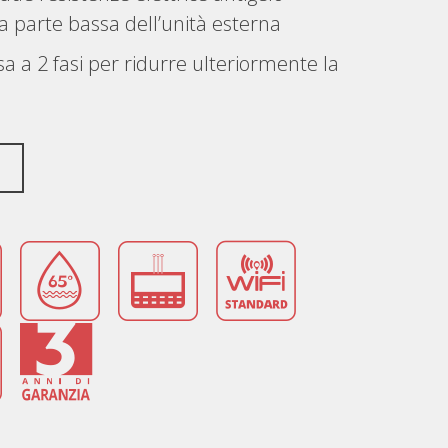
la parte bassa dell’unità esterna
sa a 2 fasi per ridurre ulteriormente la