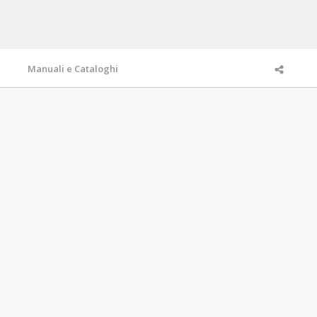
Manuali e Cataloghi