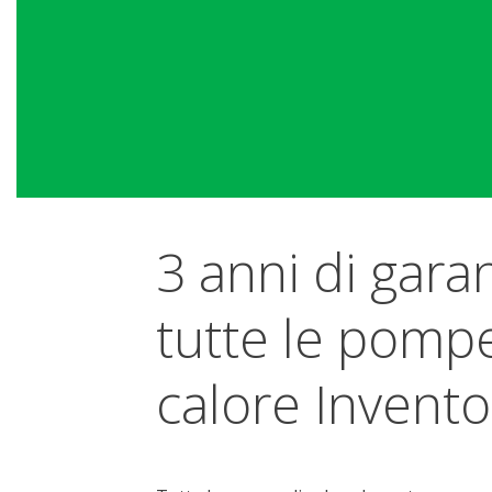
3 anni di gara
tutte le pompe
calore Invento