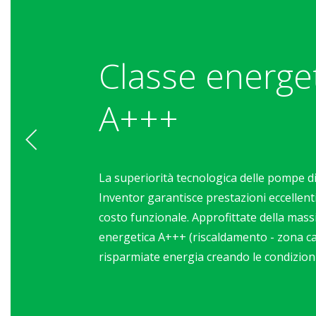
Classe energe
A+++
La superiorità tecnologica delle pompe di
Inventor garantisce prestazioni eccellent
costo funzionale. Approfittate della mass
energetica A+++ (riscaldamento - zona ca
risparmiate energia creando le condizioni