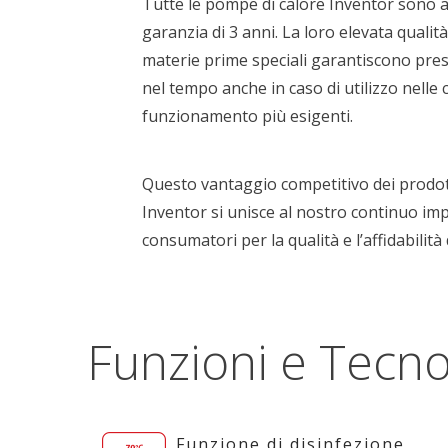
Tutte le pompe di calore Inventor sono
garanzia di 3 anni. La loro elevata qualità 
materie prime speciali garantiscono pres
nel tempo anche in caso di utilizzo nelle 
funzionamento più esigenti.
Questo vantaggio competitivo dei prodott
Inventor si unisce al nostro continuo im
consumatori per la qualità e l’affidabilità 
Funzioni e Tecno
Funzione di disinfezione