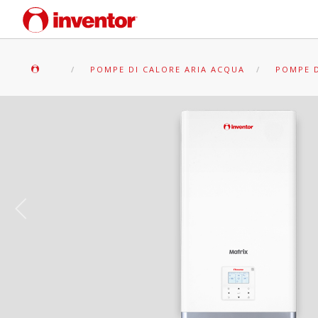
POMPE DI CALORE ARIA ACQUA
POMPE D