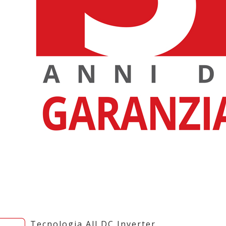
Tecnologia All DC Inverter