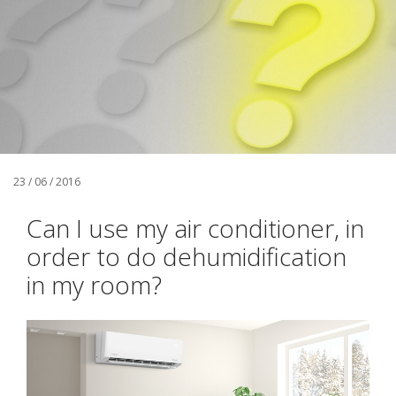
23 / 06 / 2016
Can I use my air conditioner, in
order to do dehumidification
in my room?