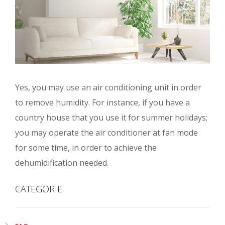
Yes, you may use an air conditioning unit in order
to remove humidity. For instance, if you have a
country house that you use it for summer holidays;
you may operate the air conditioner at fan mode
for some time, in order to achieve the
dehumidification needed.
CATEGORIE