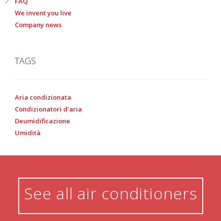
FAQ
We invent you live
Company news
TAGS
Aria condizionata
Condizionatori d'aria
Deumidificazione
Umidità
See all air conditioners