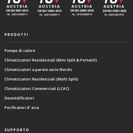
PRODOTTI
Pompe di calore
Climatizzatori Residenziali (Mini Split & Portatili)
Climatizzatori a parete serie Nordic
Climatizzatori Residenziali (Multi Split)
Climatizzatori Commerciali (LCAC)
Deumidificatori
Purificatori d' aria
SUPPORTO