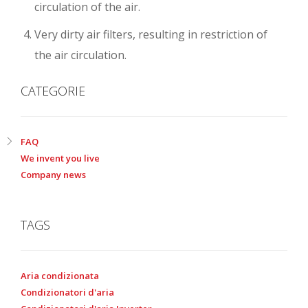
circulation of the air.
Very dirty air filters, resulting in restriction of
the air circulation.
CATEGORIE
FAQ
We invent you live
Company news
TAGS
Aria condizionata
Condizionatori d'aria