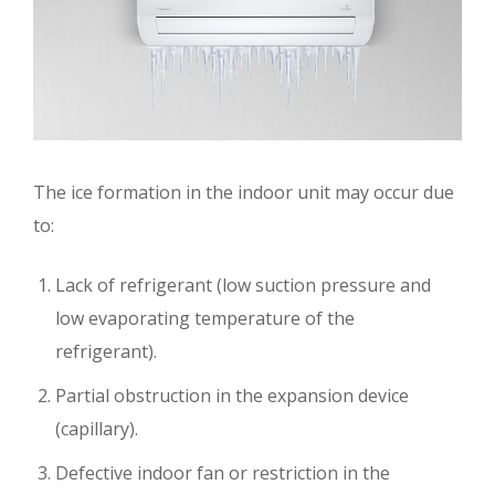
The ice formation in the indoor unit may occur due
to:
Lack of refrigerant (low suction pressure and
low evaporating temperature of the
refrigerant).
Partial obstruction in the expansion device
(capillary).
Defective indoor fan or restriction in the