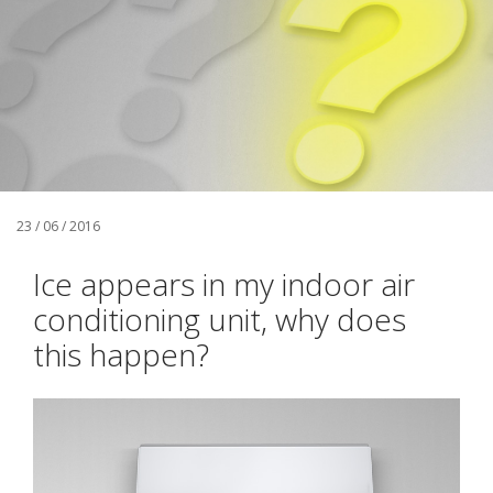
23 / 06 / 2016
Ice appears in my indoor air
conditioning unit, why does
this happen?