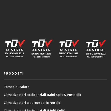
PRODOTTI
Pompe di calore
Climatizzatori Residenziali (Mini Split & Portatili)
Climatizzatori a parete serie Nordic
Climatizzatori Residenziali (Multi Split)