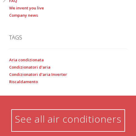
FAQ
We invent you live
Company news
TAGS
Aria condizionata
Condizionatori d'aria
Condizionatori d'aria Inverter
Riscaldamento
See all air conditioners