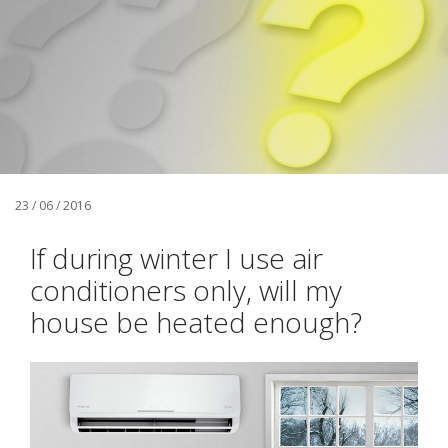
23 / 06 / 2016
If during winter I use air
conditioners only, will my
house be heated enough?