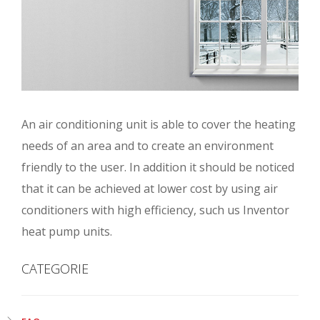
An air conditioning unit is able to cover the heating
needs of an area and to create an environment
friendly to the user. In addition it should be noticed
that it can be achieved at lower cost by using air
conditioners with high efficiency, such us Inventor
heat pump units.
CATEGORIE