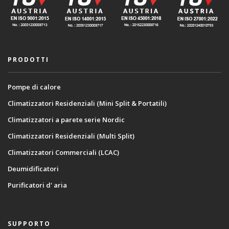
PRODOTTI
Pompe di calore
Climatizzatori Residenziali (Mini Split & Portatili)
Climatizzatori a parete serie Nordic
Climatizzatori Residenziali (Multi Split)
Climatizzatori Commerciali (LCAC)
Deumidificatori
Purificatori d' aria
SUPPORTO