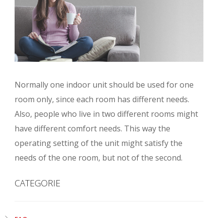
Normally one indoor unit should be used for one
room only, since each room has different needs.
Also, people who live in two different rooms might
have different comfort needs. This way the
operating setting of the unit might satisfy the
needs of the one room, but not of the second.
CATEGORIE