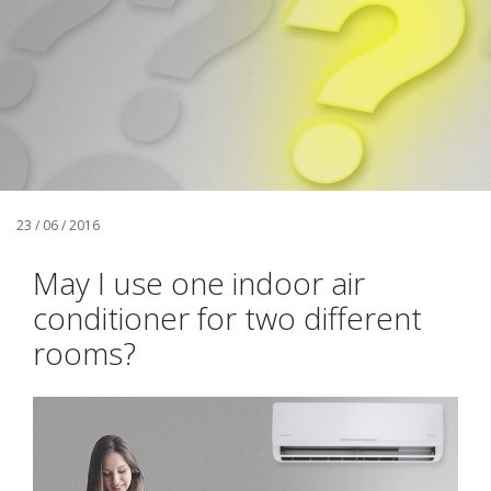
23 / 06 / 2016
May I use one indoor air
conditioner for two different
rooms?