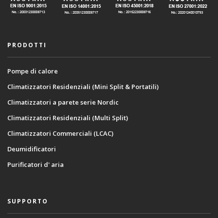
PRODOTTI
Pompe di calore
Climatizzatori Residenziali (Mini Split & Portatili)
Climatizzatori a parete serie Nordic
Climatizzatori Residenziali (Multi Split)
Climatizzatori Commerciali (LCAC)
Deumidificatori
Purificatori d' aria
SUPPORTO