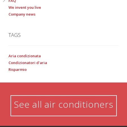
FAQ
We invent you live
Company news
TAGS
Aria condizionata
Condizionatori d'aria
Risparmio
See all air conditioners