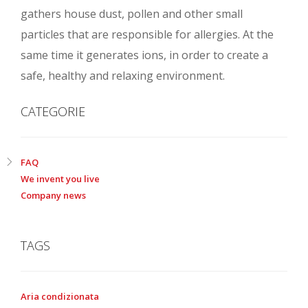
gathers house dust, pollen and other small
particles that are responsible for allergies. At the
same time it generates ions, in order to create a
safe, healthy and relaxing environment.
CATEGORIE
FAQ
We invent you live
Company news
TAGS
Aria condizionata