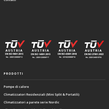
PRODOTTI
Pompe di calore
Climatizzatori Residenziali (Mini Split & Portatili)
Climatizzatori a parete serie Nordic