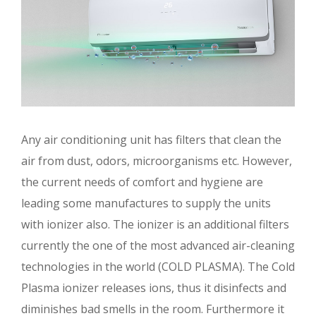
Any air conditioning unit has filters that clean the
air from dust, odors, microorganisms etc. However,
the current needs of comfort and hygiene are
leading some manufactures to supply the units
with ionizer also. The ionizer is an additional filters
currently the one of the most advanced air-cleaning
technologies in the world (COLD PLASMA). The Cold
Plasma ionizer releases ions, thus it disinfects and
diminishes bad smells in the room. Furthermore it