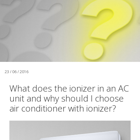
23 / 06 / 2016
What does the ionizer in an AC
unit and why should I choose
air conditioner with ionizer?