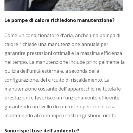
Le pompe di calore richiedono manutenzione?
Come un condizionatore d'aria, anche una pompa di
calore richiede una manutenzione annuale per
garantire prestazioni ottimali e la massima efficienza
nel tempo. La manutenzione include principalmente la
pulizia dell'unità esterna e, a seconda della
configurazione, del circuito di riscaldamento. La
manutenzione costante dell'apparecchio ne tutela le
prestazioni e favorisce un funzionamento efficiente,
garantendo un livello di comfort superiore in casa
mantenendo al contempo i costi di gestione ridotti.
Sono rispettose dell'ambiente?