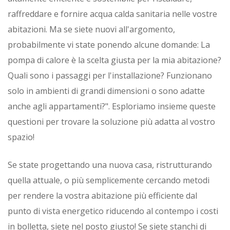
raffreddare e fornire acqua calda sanitaria nelle vostre
abitazioni. Ma se siete nuovi all'argomento,
probabilmente vi state ponendo alcune domande: La
pompa di calore è la scelta giusta per la mia abitazione?
Quali sono i passaggi per l'installazione? Funzionano
solo in ambienti di grandi dimensioni o sono adatte
anche agli appartamenti?". Esploriamo insieme queste
questioni per trovare la soluzione più adatta al vostro
spazio!
Se state progettando una nuova casa, ristrutturando
quella attuale, o più semplicemente cercando metodi
per rendere la vostra abitazione più efficiente dal
punto di vista energetico riducendo al contempo i costi
in bolletta, siete nel posto giusto! Se siete stanchi di