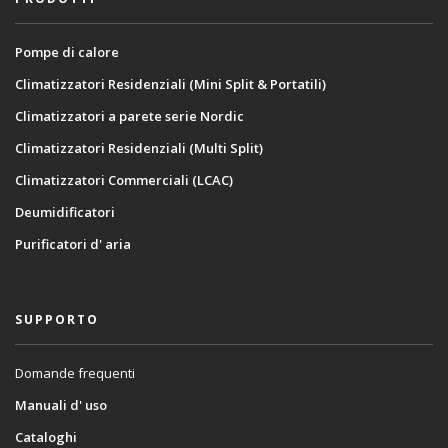
Pompe di calore
Climatizzatori Residenziali (Mini Split & Portatili)
Climatizzatori a parete serie Nordic
Climatizzatori Residenziali (Multi Split)
Climatizzatori Commerciali (LCAC)
Deumidificatori
Purificatori d' aria
SUPPORTO
Domande frequenti
Manuali d' uso
Cataloghi