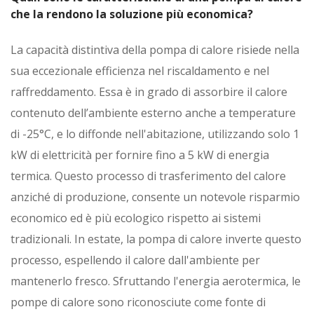
che la rendono la soluzione più economica?
La capacità distintiva della pompa di calore risiede nella
sua eccezionale efficienza nel riscaldamento e nel
raffreddamento. Essa è in grado di assorbire il calore
contenuto dell’ambiente esterno anche a temperature
di -25°C, e lo diffonde nell'abitazione, utilizzando solo 1
kW di elettricità per fornire fino a 5 kW di energia
termica. Questo processo di trasferimento del calore
anziché di produzione, consente un notevole risparmio
economico ed è più ecologico rispetto ai sistemi
tradizionali. In estate, la pompa di calore inverte questo
processo, espellendo il calore dall'ambiente per
mantenerlo fresco. Sfruttando l'energia aerotermica, le
pompe di calore sono riconosciute come fonte di