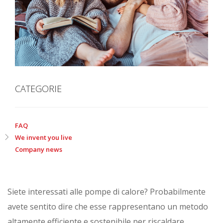
CATEGORIE
FAQ
We invent you live
Company news
Siete interessati alle pompe di calore? Probabilmente
avete sentito dire che esse rappresentano un metodo
altamente efficiente e sostenibile per riscaldare,