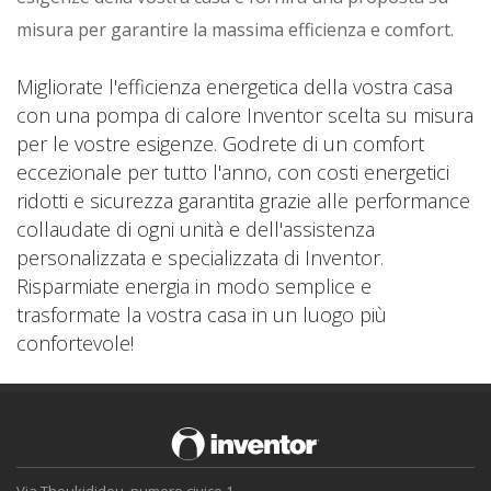
misura per garantire la massima efficienza e comfort.
Migliorate l'efficienza energetica della vostra casa
con una pompa di calore Inventor scelta su misura
per le vostre esigenze. Godrete di un comfort
eccezionale per tutto l'anno, con costi energetici
ridotti e sicurezza garantita grazie alle performance
collaudate di ogni unità e dell'assistenza
personalizzata e specializzata di Inventor.
Risparmiate energia in modo semplice e
trasformate la vostra casa in un luogo più
confortevole!
Via Thoukididou, numero civico 1