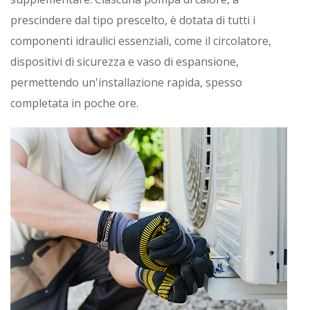
prescindere dal tipo prescelto, è dotata di tutti i
componenti idraulici essenziali, come il circolatore,
dispositivi di sicurezza e vaso di espansione,
permettendo un'installazione rapida, spesso
completata in poche ore.