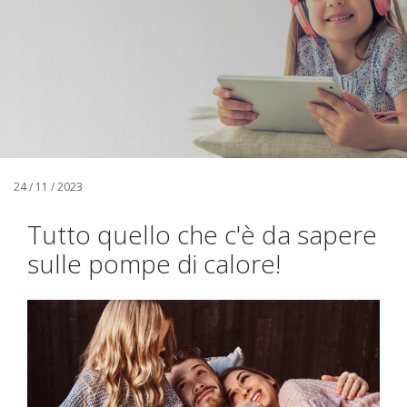
24 / 11 / 2023
Tutto quello che c'è da sapere
sulle pompe di calore!