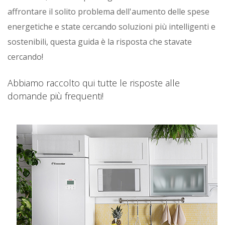
affrontare il solito problema dell'aumento delle spese
energetiche e state cercando soluzioni più intelligenti e
sostenibili, questa guida è la risposta che stavate
cercando!
Abbiamo raccolto qui tutte le risposte alle
domande più frequenti!