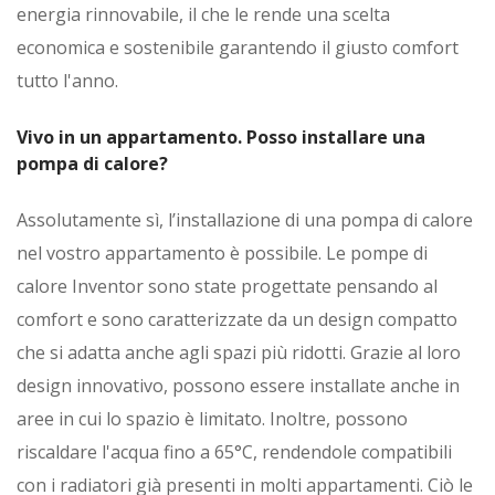
energia rinnovabile, il che le rende una scelta
economica e sostenibile garantendo il giusto comfort
tutto l'anno.
Vivo in un appartamento. Posso installare una
pompa di calore?
Assolutamente sì, l’installazione di una pompa di calore
nel vostro appartamento è possibile. Le pompe di
calore Inventor sono state progettate pensando al
comfort e sono caratterizzate da un design compatto
che si adatta anche agli spazi più ridotti. Grazie al loro
design innovativo, possono essere installate anche in
aree in cui lo spazio è limitato. Inoltre, possono
riscaldare l'acqua fino a 65°C, rendendole compatibili
con i radiatori già presenti in molti appartamenti. Ciò le