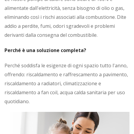
alimentate dall'elettricità, senza bisogno di olio o gas,
eliminando così i rischi associati alla combustione. Dite
addio a perdite, fumi, odori sgradevoli e problemi
derivanti dalla consegna del combustibile.
Perché è una soluzione completa?
Perché soddisfa le esigenze di ogni spazio tutto l'anno,
offrendo: riscaldamento e raffrescamento a pavimento,
riscaldamento a radiatori, climatizzazione e
riscaldamento a fan coil, acqua calda sanitaria per uso
quotidiano.