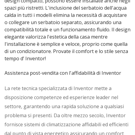
design compatto, possono essere installate anche negli
spazi più ristretti. L'inclusione del serbatoio dell'acqua
calda in tutti i modelli elimina la necessità di acquistare
o collegare un serbatoio separato, assicurando una
compatibilità totale e un funzionamento fluido. Il design
elegante valorizza l'estetica della casa mentre
l'installazione è semplice e veloce, proprio come quella
di un condizionatore. Provate il comfort e lo stile senza
tempo d’ Inventor!
Assistenza post-vendita con l'affidabilità di Inventor
La rete tecnica specializzata di Inventor mette a
disposizione competenze ed esperienze leader nel
settore, garantendo una rapida soluzione a qualsiasi
problema si presenti. Da oltre mezzo secolo, Inventor
fornisce sistemi di climatizzazione affidabili ed efficienti
dal punto di vista energetico assicurando un comfort