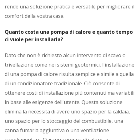
rende una soluzione pratica e versatile per migliorare il
comfort della vostra casa.
Quanto costa una pompa di calore e quanto tempo
ci vuole per installarla?
Dato che non è richiesto alcun intervento di scavo o
trivellazione come nei sistemi geotermici, l'installazione
di una pompa di calore risulta semplice e simile a quella
di un condizionatore tradizionale. Ciò consente di
ottenere costi di installazione più contenuti ma variabili
in base alle esigenze dell'utente. Questa soluzione
elimina la necessità di avere uno spazio per la caldaia,
uno spazio per lo stoccaggio del combustibile, una
canna fumaria aggiuntiva o una ventilazione
supplementare. Ciascuna pompa di calore, a