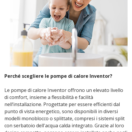
Perché scegliere le pompe di calore Inventor?
Le pompe di calore Inventor offrono un elevato livello
di comfort, insieme a flessibilità e facilità
nell’installazione. Progettate per essere efficienti dal
punto di vista energetico, sono disponibili in diversi
modelli monoblocco o splittate, compresi i sistemi split
con serbatoio dell'acqua calda integrato. Grazie al loro