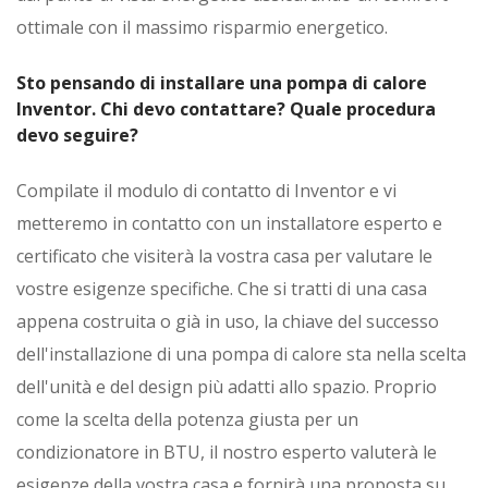
ottimale con il massimo risparmio energetico.
Sto pensando di installare una pompa di calore
Inventor. Chi devo contattare? Quale procedura
devo seguire?
Compilate il modulo di contatto di Inventor e vi
metteremo in contatto con un installatore esperto e
certificato che visiterà la vostra casa per valutare le
vostre esigenze specifiche. Che si tratti di una casa
appena costruita o già in uso, la chiave del successo
dell'installazione di una pompa di calore sta nella scelta
dell'unità e del design più adatti allo spazio. Proprio
come la scelta della potenza giusta per un
condizionatore in BTU, il nostro esperto valuterà le
esigenze della vostra casa e fornirà una proposta su