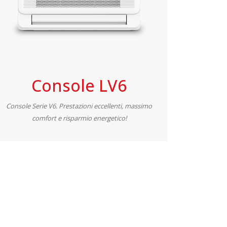
Console LV6
Console Serie V6. Prestazioni eccellenti, massimo
comfort e risparmio energetico!