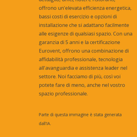
offrono un'elevata efficienza energetica,
bassi costi di esercizio e opzioni di
installazione che si adattano facilmente
alle esigenze di qualsiasi spazio. Con una
garanzia di 5 anni e la certificazione
Eurovent, offrono una combinazione di
affidabilità professionale, tecnologia
all'avanguardia e assistenza leader nel
settore. Noi facciamo di più, così voi
potete fare di meno, anche nel vostro
spazio professionale.
Parte di questa immagine è stata generata
dall'IA.