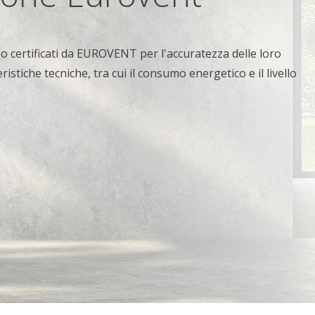
no certificati da EUROVENT per l'accuratezza delle loro
ristiche tecniche, tra cui il consumo energetico e il livello