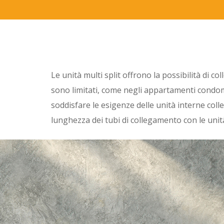
Le unità multi split offrono la possibilità di 
sono limitati, come negli appartamenti condomi
soddisfare le esigenze delle unità interne col
lunghezza dei tubi di collegamento con le unità