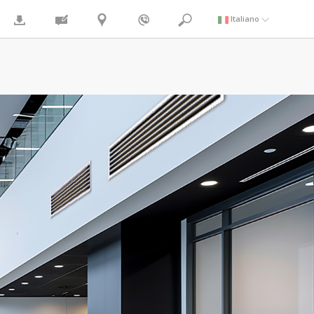
Italiano