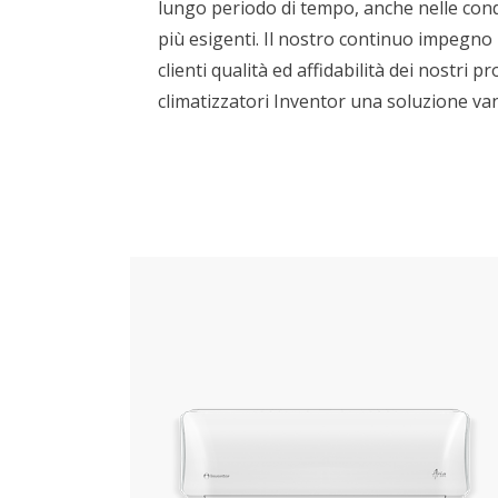
lungo periodo di tempo, anche nelle con
più esigenti. Il nostro continuo impegno 
clienti qualità ed affidabilità dei nostri p
climatizzatori Inventor una soluzione va