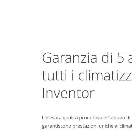
Garanzia di 5 
tutti i climatiz
Inventor
L'elevata qualità produttiva e l’utilizzo d
garantiscono prestazioni uniche ai clima