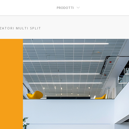
PRODOTTI
ZATORI MULTI SPLIT