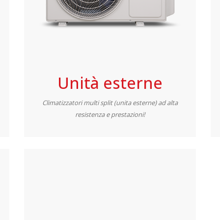
Unità esterne
Climatizzatori multi split (unita esterne) ad alta
resistenza e prestazioni!