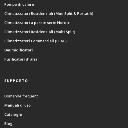
Pompe di calore
Climatizzatori Residenziali (Mini Split & Portatili)
Climatizzatori a parete serie Nordic
Climatizzatori Residenziali (Multi Split)
Climatizzatori Commerciali (LCAC)
Deumidificatori
Purificatori d' aria
SUPPORTO
Domande frequenti
Manuali d' uso
Cataloghi
Blog