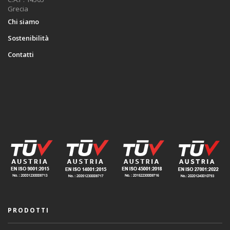
Grecia
Chi siamo
Sostenibilità
Contatti
PRODOTTI