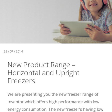
29 / 07 / 2014
New Product Range –
Horizontal and Upright
Freezers
We are presenting you the new freezer range of
Inventor which offers high performance with low
energy consumption. The new freezer’s having low