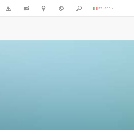
Italiano