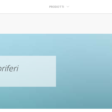
PRODOTTI
riferi