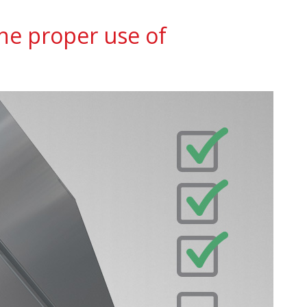
the proper use of