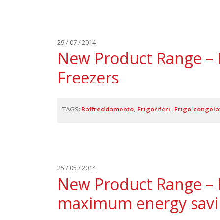
29 / 07 / 2014
New Product Range – 
Freezers
TAGS:
Raffreddamento
Frigoriferi
Frigo-congela
25 / 05 / 2014
New Product Range – R
maximum energy savi