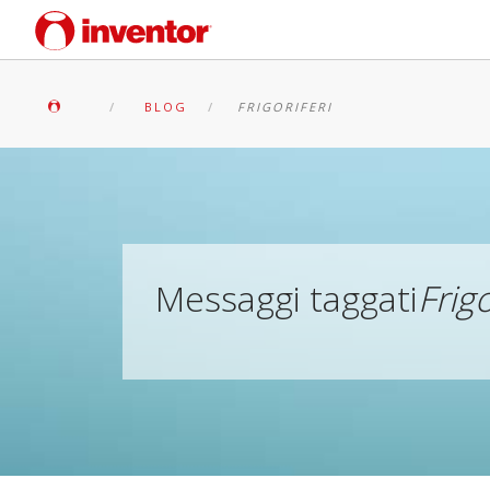
BLOG
FRIGORIFERI
Messaggi taggati
Frigo