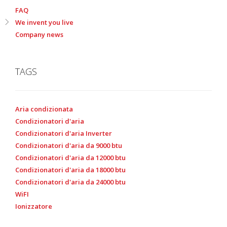
FAQ
We invent you live
Company news
TAGS
Aria condizionata
Condizionatori d'aria
Condizionatori d'aria Inverter
Condizionatori d'aria da 9000 btu
Condizionatori d'aria da 12000 btu
Condizionatori d'aria da 18000 btu
Condizionatori d'aria da 24000 btu
WiFI
Ionizzatore