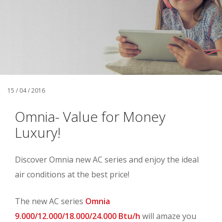
15 / 04 / 2016
Omnia- Value for Money
Luxury!
Discover Omnia new AC series and enjoy the ideal
air conditions at the best price!
The new AC series
Omnia
9.000/12.000/18.000/24.000 Btu/h
will amaze you