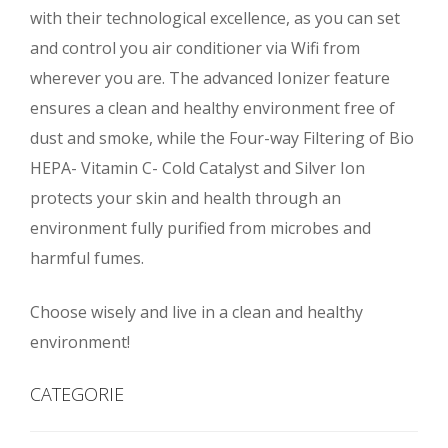
with their technological excellence, as you can set
and control you air conditioner via Wifi from
wherever you are. The advanced Ionizer feature
ensures a clean and healthy environment free of
dust and smoke, while the Four-way Filtering of Bio
HEPA- Vitamin C- Cold Catalyst and Silver Ion
protects your skin and health through an
environment fully purified from microbes and
harmful fumes.
Choose wisely and live in a clean and healthy
environment!
CATEGORIE