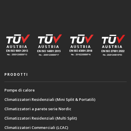
PRODOTTI
Pompe di calore
Climatizzatori Residenziali (Mini Split & Portatili)
Climatizzatori a parete serie Nordic
Climatizzatori Residenziali (Multi Split)
Climatizzatori Commerciali (LCAC)