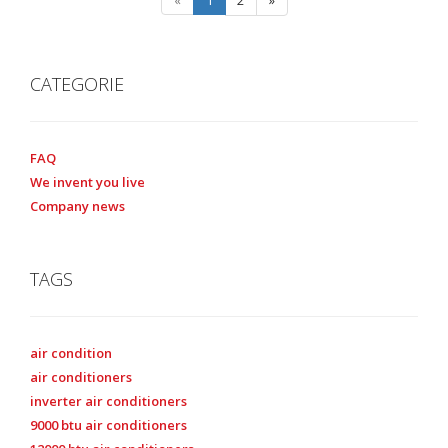
CATEGORIE
FAQ
We invent you live
Company news
TAGS
air condition
air conditioners
inverter air conditioners
9000 btu air conditioners