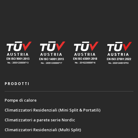
PRODOTTI
Pompe di calore
Climatizzatori Residenziali (Mini Split & Portatili)
Climatizzatori a parete serie Nordic
Climatizzatori Residenziali (Multi Split)