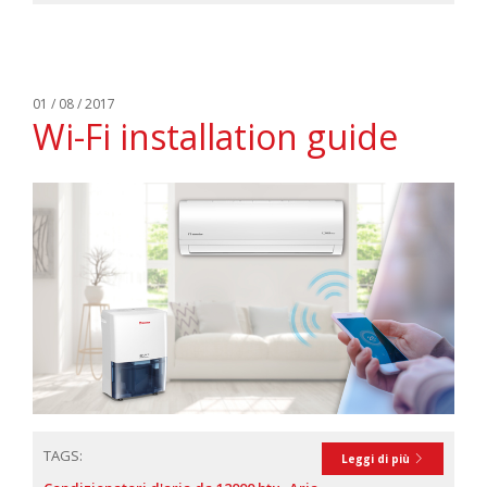
01 / 08 / 2017
Wi-Fi installation guide
TAGS:
Leggi di più