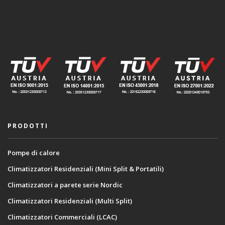
PRODOTTI
Pompe di calore
Climatizzatori Residenziali (Mini Split & Portatili)
Climatizzatori a parete serie Nordic
Climatizzatori Residenziali (Multi Split)
Climatizzatori Commerciali (LCAC)