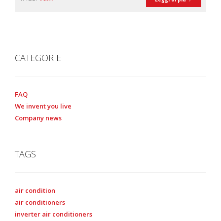
CATEGORIE
FAQ
We invent you live
Company news
TAGS
air condition
air conditioners
inverter air conditioners