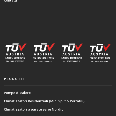
Contatti
PRODOTTI
Pompe di calore
Climatizzatori Residenziali (Mini Split & Portatili)
Climatizzatori a parete serie Nordic